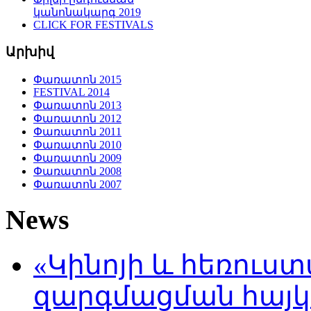
կանոնակարգ 2019
CLICK FOR FESTIVALS
Արխիվ
Փառատոն 2015
FESTIVAL 2014
Փառատոն 2013
Փառատոն 2012
Փառատոն 2011
Փառատոն 2010
Փառատոն 2009
Փառատոն 2008
Փառատոն 2007
News
«Կինոյի և հեռուս
զարգմացման հայ