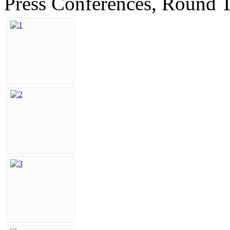
Press Conferences, Round 