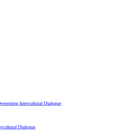
eepening Intercultural Dialogue
rcultural Dialogue