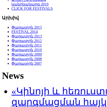
կանոնակարգ 2019
CLICK FOR FESTIVALS
Արխիվ
Փառատոն 2015
FESTIVAL 2014
Փառատոն 2013
Փառատոն 2012
Փառատոն 2011
Փառատոն 2010
Փառատոն 2009
Փառատոն 2008
Փառատոն 2007
News
«Կինոյի և հեռուս
զարգմացման հայ