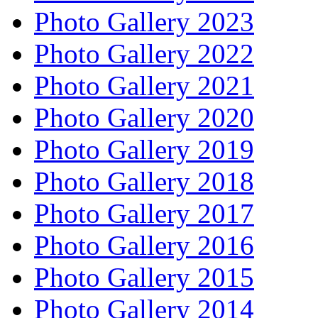
Photo Gallery 2023
Photo Gallery 2022
Photo Gallery 2021
Photo Gallery 2020
Photo Gallery 2019
Photo Gallery 2018
Photo Gallery 2017
Photo Gallery 2016
Photo Gallery 2015
Photo Gallery 2014