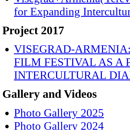
for Expanding Intercult
Project 2017
VISEGRAD-ARMENIA:
FILM FESTIVAL AS A
INTERCULTURAL DI
Gallery and Videos
Photo Gallery 2025
Photo Gallery 2024