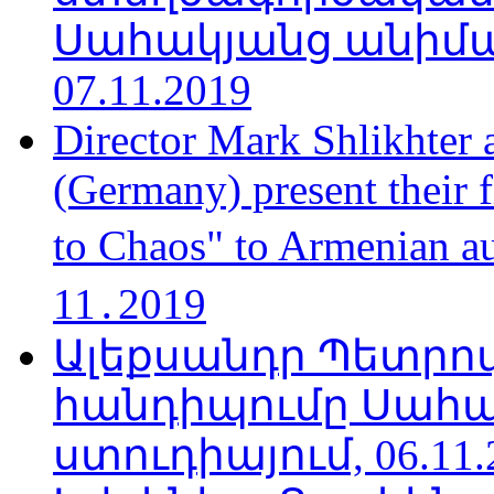
Սահակյանց անիմա
07.11.2019
Director Mark Shlikhter 
(Germany) present their 
to Chaos" to Armenian a
11․2019
Ալեքսանդր Պետրո
հանդիպումը Սահա
ստուդիայում, 06.11.