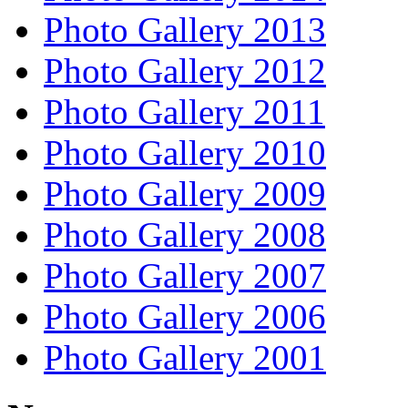
Photo Gallery 2013
Photo Gallery 2012
Photo Gallery 2011
Photo Gallery 2010
Photo Gallery 2009
Photo Gallery 2008
Photo Gallery 2007
Photo Gallery 2006
Photo Gallery 2001