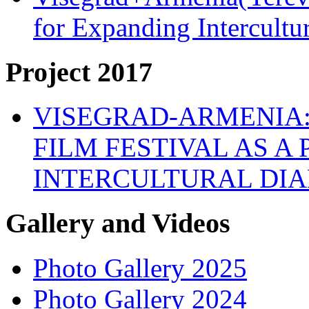
for Expanding Intercult
Project 2017
VISEGRAD-ARMENIA:
FILM FESTIVAL AS A
INTERCULTURAL DI
Gallery and Videos
Photo Gallery 2025
Photo Gallery 2024