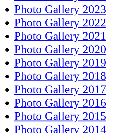
Photo Gallery 2023
Photo Gallery 2022
Photo Gallery 2021
Photo Gallery 2020
Photo Gallery 2019
Photo Gallery 2018
Photo Gallery 2017
Photo Gallery 2016
Photo Gallery 2015
Photo Gallery 2014