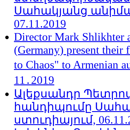
Սահակյանց անիմա
07.11.2019
Director Mark Shlikhter 
(Germany) present their 
to Chaos" to Armenian a
11․2019
Ալեքսանդր Պետրո
հանդիպումը Սահա
ստուդիայում, 06.11.