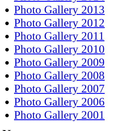
Photo Gallery 2013
Photo Gallery 2012
Photo Gallery 2011
Photo Gallery 2010
Photo Gallery 2009
Photo Gallery 2008
Photo Gallery 2007
Photo Gallery 2006
Photo Gallery 2001