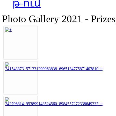
թ-ում
Photo Gallery 2021 - Prizes