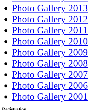
Photo Gallery 2013
Photo Gallery 2012
Photo Gallery 2011
Photo Gallery 2010
Photo Gallery 2009
Photo Gallery 2008
Photo Gallery 2007
Photo Gallery 2006
Photo Gallery 2001
Registration