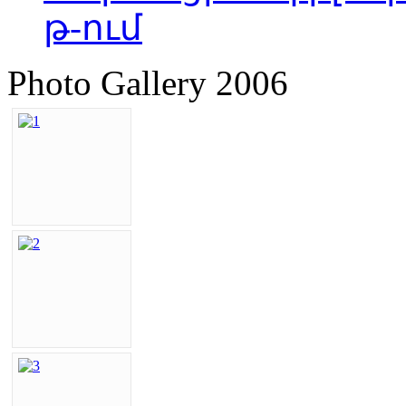
թ-ում
Photo Gallery 2006