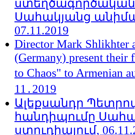
ստեղծագործական
Սահակյանց անիմա
07.11.2019
Director Mark Shlikhter 
(Germany) present their 
to Chaos" to Armenian a
11․2019
Ալեքսանդր Պետրո
հանդիպումը Սահա
ստուդիայում, 06.11.