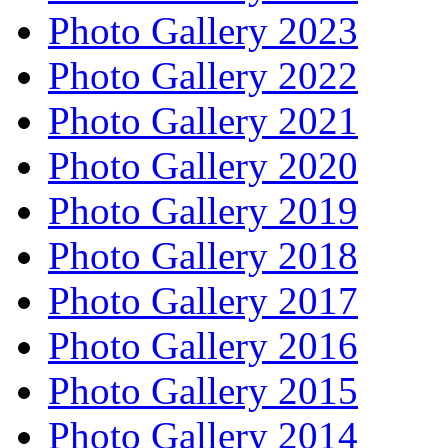
Photo Gallery 2023
Photo Gallery 2022
Photo Gallery 2021
Photo Gallery 2020
Photo Gallery 2019
Photo Gallery 2018
Photo Gallery 2017
Photo Gallery 2016
Photo Gallery 2015
Photo Gallery 2014