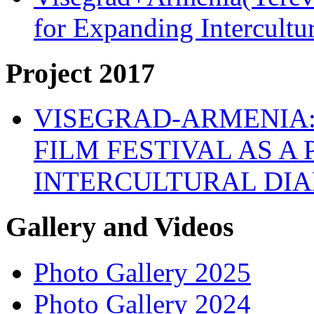
for Expanding Intercult
Project 2017
VISEGRAD-ARMENIA:
FILM FESTIVAL AS A
INTERCULTURAL DI
Gallery and Videos
Photo Gallery 2025
Photo Gallery 2024