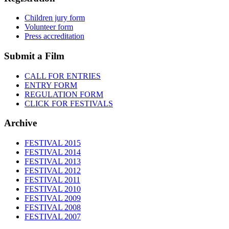
Children jury form
Volunteer form
Press accreditation
Submit a Film
CALL FOR ENTRIES
ENTRY FORM
REGULATION FORM
CLICK FOR FESTIVALS
Archive
FESTIVAL 2015
FESTIVAL 2014
FESTIVAL 2013
FESTIVAL 2012
FESTIVAL 2011
FESTIVAL 2010
FESTIVAL 2009
FESTIVAL 2008
FESTIVAL 2007