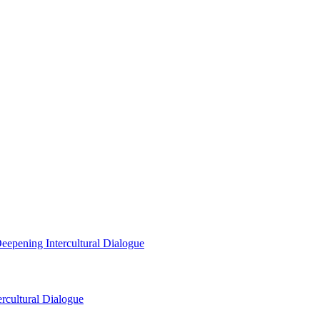
eepening Intercultural Dialogue
rcultural Dialogue