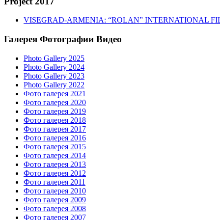
Project 2017
VISEGRAD-ARMENIA: “ROLAN” INTERNATIONAL FI
Галерея Фотографии Видео
Photo Gallery 2025
Photo Gallery 2024
Photo Gallery 2023
Photo Gallery 2022
Фото галерея 2021
Фото галерея 2020
Фото галерея 2019
Фото галерея 2018
Фото галерея 2017
Фото галерея 2016
Фото галерея 2015
Фото галерея 2014
Фото галерея 2013
Фото галерея 2012
Фото галерея 2011
Фото галерея 2010
Фото галерея 2009
Фото галерея 2008
Фото галерея 2007