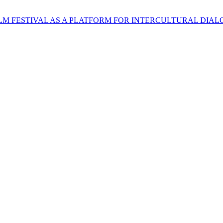
LM FESTIVAL AS A PLATFORM FOR INTERCULTURAL DIA