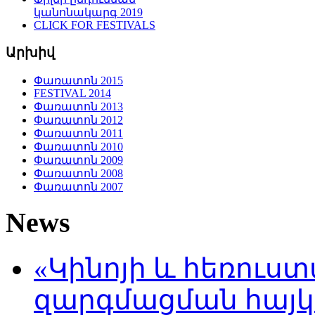
կանոնակարգ 2019
CLICK FOR FESTIVALS
Արխիվ
Փառատոն 2015
FESTIVAL 2014
Փառատոն 2013
Փառատոն 2012
Փառատոն 2011
Փառատոն 2010
Փառատոն 2009
Փառատոն 2008
Փառատոն 2007
News
«Կինոյի և հեռուս
զարգմացման հայ