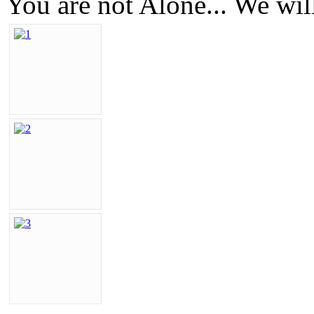
You are not Alone... We wi