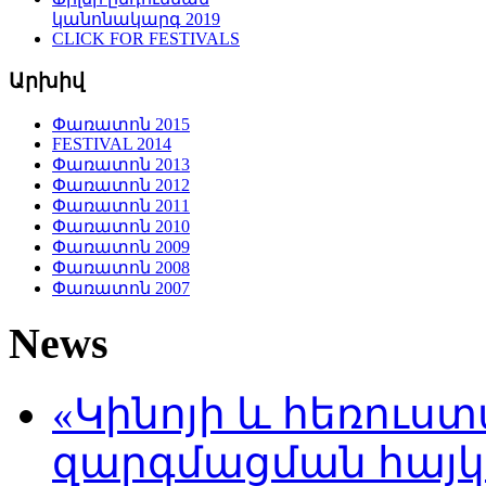
կանոնակարգ 2019
CLICK FOR FESTIVALS
Արխիվ
Փառատոն 2015
FESTIVAL 2014
Փառատոն 2013
Փառատոն 2012
Փառատոն 2011
Փառատոն 2010
Փառատոն 2009
Փառատոն 2008
Փառատոն 2007
News
«Կինոյի և հեռուս
զարգմացման հայ