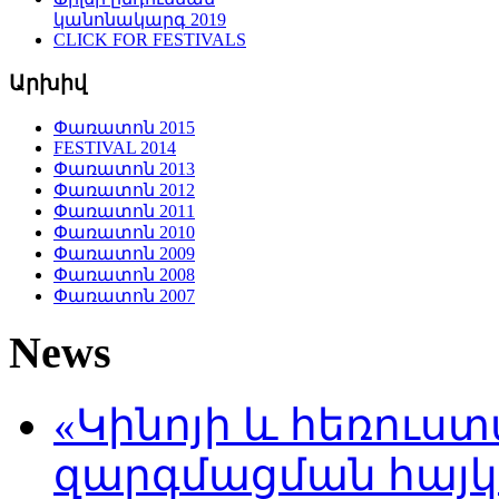
կանոնակարգ 2019
CLICK FOR FESTIVALS
Արխիվ
Փառատոն 2015
FESTIVAL 2014
Փառատոն 2013
Փառատոն 2012
Փառատոն 2011
Փառատոն 2010
Փառատոն 2009
Փառատոն 2008
Փառատոն 2007
News
«Կինոյի և հեռուս
զարգմացման հայ