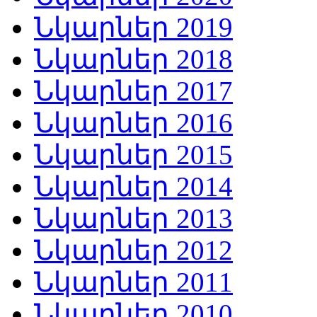
Նկարներ 2019
Նկարներ 2018
Նկարներ 2017
Նկարներ 2016
Նկարներ 2015
Նկարներ 2014
Նկարներ 2013
Նկարներ 2012
Նկարներ 2011
Նկարներ 2010