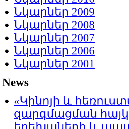
Նկարներ 2009
Նկարներ 2008
Նկարներ 2007
Նկարներ 2006
Նկարներ 2001
News
«Կինոյի և հեռուս
զարգմացման հայ
երեխաների և պա