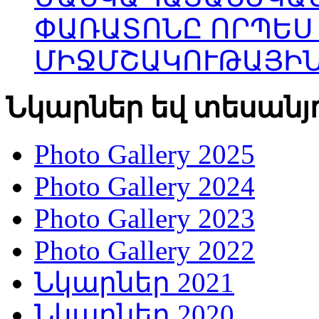
ՓԱՌԱՏՈՆԸ ՈՐՊԵՍ
ՄԻՋՄՇԱԿՈՒԹԱՅԻՆ
Նկարներ եվ տեսանյ
Photo Gallery 2025
Photo Gallery 2024
Photo Gallery 2023
Photo Gallery 2022
Նկարներ 2021
Նկարներ 2020