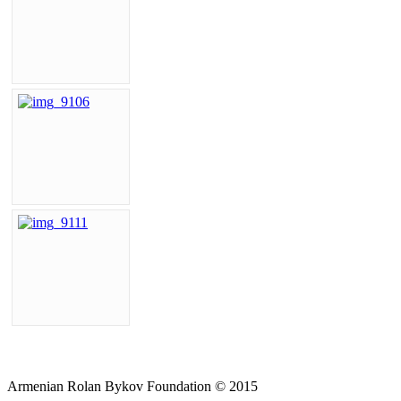
Armenian Rolan Bykov Foundation © 2015