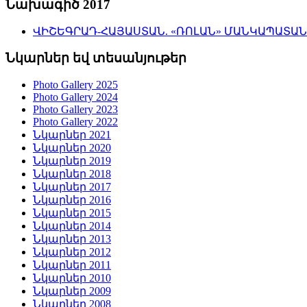
Նախագիծ 2017
ՎԻՇԵԳՐԱԴ-ՀԱՅԱՍՏԱՆ. «ՌՈԼԱՆ» ՄԱՆԿԱՊԱՏԱ
Նկարներ եվ տեսանյութեր
Photo Gallery 2025
Photo Gallery 2024
Photo Gallery 2023
Photo Gallery 2022
Նկարներ 2021
Նկարներ 2020
Նկարներ 2019
Նկարներ 2018
Նկարներ 2017
Նկարներ 2016
Նկարներ 2015
Նկարներ 2014
Նկարներ 2013
Նկարներ 2012
Նկարներ 2011
Նկարներ 2010
Նկարներ 2009
Նկարներ 2008