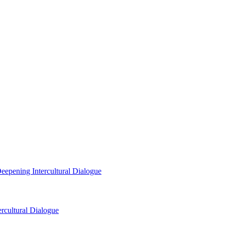
eepening Intercultural Dialogue
rcultural Dialogue