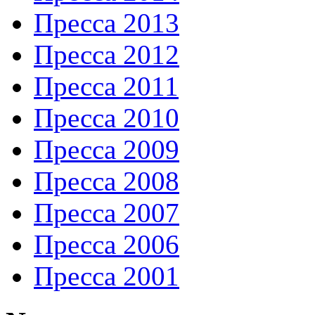
Пресса 2013
Пресса 2012
Пресса 2011
Пресса 2010
Пресса 2009
Пресса 2008
Пресса 2007
Пресса 2006
Пресса 2001