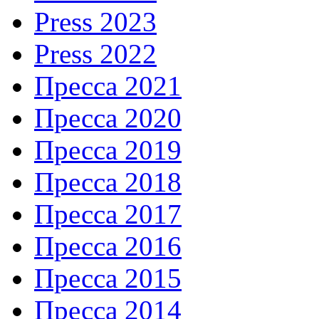
Press 2023
Press 2022
Пресса 2021
Пресса 2020
Пресса 2019
Пресса 2018
Пресса 2017
Пресса 2016
Пресса 2015
Пресса 2014