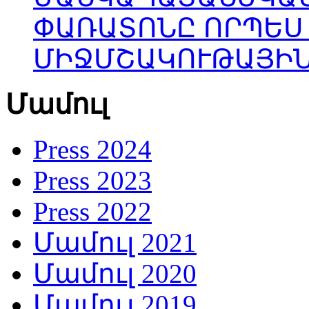
ՓԱՌԱՏՈՆԸ ՈՐՊԵՍ
ՄԻՋՄՇԱԿՈՒԹԱՅԻՆ
Մամուլ
Press 2024
Press 2023
Press 2022
Մամուլ 2021
Մամուլ 2020
Մամուլ 2019