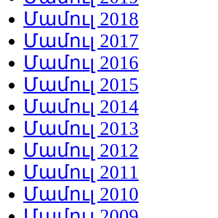
Մամուլ 2018
Մամուլ 2017
Մամուլ 2016
Մամուլ 2015
Մամուլ 2014
Մամուլ 2013
Մամուլ 2012
Մամուլ 2011
Մամուլ 2010
Մամուլ 2009