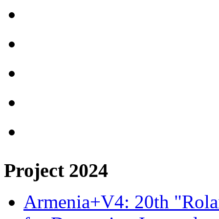
Project 2024
Armenia+V4: 20th "Rolan