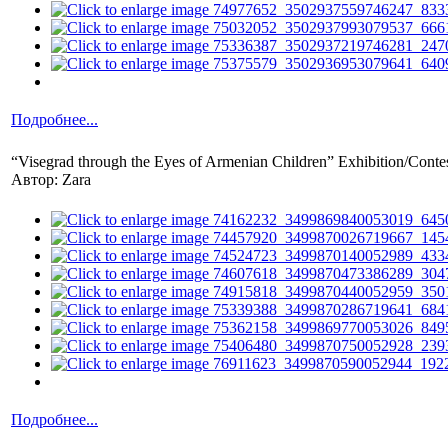
Подробнее...
“Visegrad through the Eyes of Armenian Children” Exhibition/Contes
Автор: Zara
Подробнее...