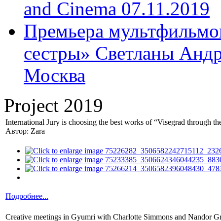
and Cinema 07.11.2019
Премьера мультфильмов
сестры» Светланы Андр
Москва
Project 2019
International Jury is choosing the best works of “Visegrad through 
Автор: Zara
Подробнее...
Creative meetings in Gyumri with Charlotte Simmons and Nandor G