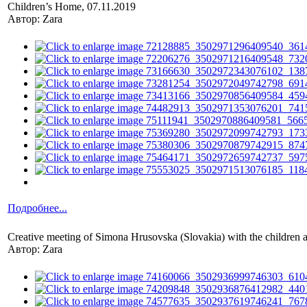
Children’s Home, 07.11.2019
Автор: Zara
Подробнее...
Creative meeting of Simona Hrusovska (Slovakia) with the children
Автор: Zara