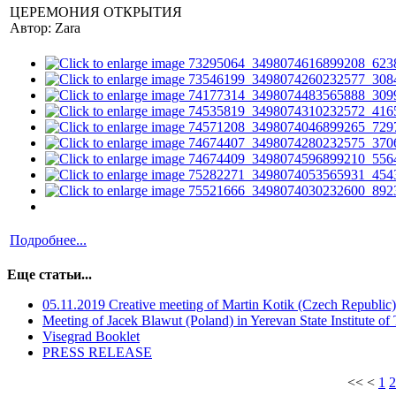
ЦЕРЕМОНИЯ ОТКРЫТИЯ
Автор: Zara
Подробнее...
Еще статьи...
05.11.2019 Creative meeting of Martin Kotik (Czech Republic
Мeeting of Jacek Blawut (Poland) in Yerevan State Institute o
Visegrad Booklet
PRESS RELEASE
<<
<
1
2