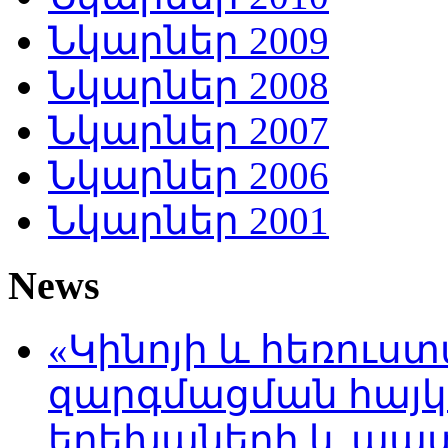
Նկարներ 2009
Նկարներ 2008
Նկարներ 2007
Նկարներ 2006
Նկարներ 2001
News
«Կինոյի և հեռուս
զարգմացման հայ
երեխաների և պա