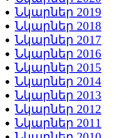
Նկարներ 2019
Նկարներ 2018
Նկարներ 2017
Նկարներ 2016
Նկարներ 2015
Նկարներ 2014
Նկարներ 2013
Նկարներ 2012
Նկարներ 2011
Նկարներ 2010