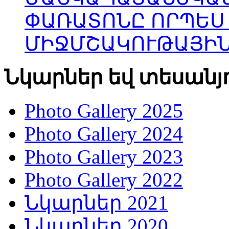
ՓԱՌԱՏՈՆԸ ՈՐՊԵՍ
ՄԻՋՄՇԱԿՈՒԹԱՅԻՆ
Նկարներ եվ տեսանյ
Photo Gallery 2025
Photo Gallery 2024
Photo Gallery 2023
Photo Gallery 2022
Նկարներ 2021
Նկարներ 2020