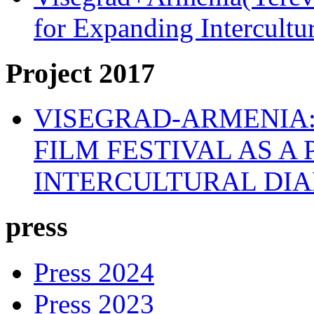
for Expanding Intercult
Project 2017
VISEGRAD-ARMENIA:
FILM FESTIVAL AS A
INTERCULTURAL DI
press
Press 2024
Press 2023