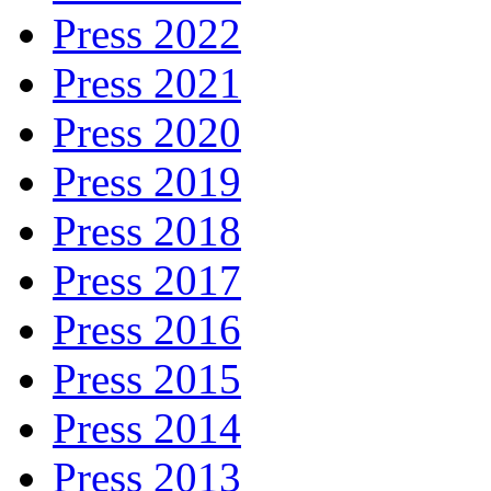
Press 2022
Press 2021
Press 2020
Press 2019
Press 2018
Press 2017
Press 2016
Press 2015
Press 2014
Press 2013