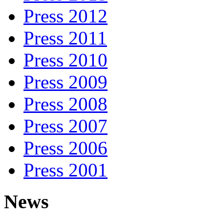
Press 2012
Press 2011
Press 2010
Press 2009
Press 2008
Press 2007
Press 2006
Press 2001
News