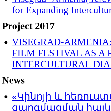
for Expanding Intercult
Project 2017
VISEGRAD-ARMENIA:
FILM FESTIVAL AS A
INTERCULTURAL DI
News
«Կինոյի և հեռուս
զարգմացման հայ