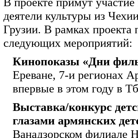
В проекте примут участие
деятели культуры из Чехи
Грузии. В рамках проекта
следующих мероприятий:
Кинопоказы «Дни фил
Ереване, 7-и регионах Ар
впервые в этом году в Тб
Выставка/конкурс дет
глазами армянских дет
Ванадзорском филиале Н