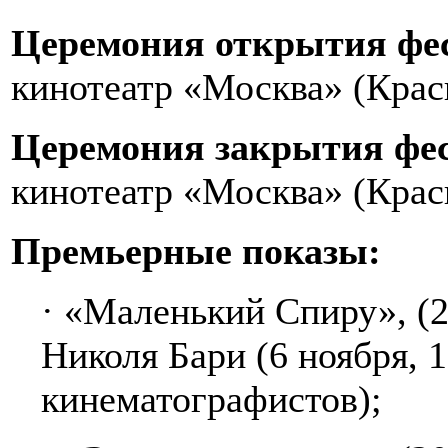
Церемония открытия фе
кинотеатр «Москва» (Крас
Церемония закрытия фе
кинотеатр «Москва» (Крас
Премьерные показы:
· «Маленький Спиру», (2
Николя Бари (6 ноября, 
кинематографистов);