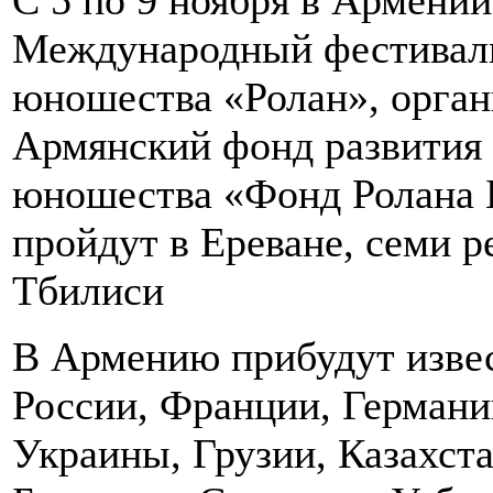
Международный фестиваль
юношества «Ролан», орган
Армянский фонд развития 
юношества «Фонд Ролана 
пройдут в Ереване, семи р
Тбилиси
В Армению прибудут изве
России, Франции, Германи
Украины, Грузии, Казахст