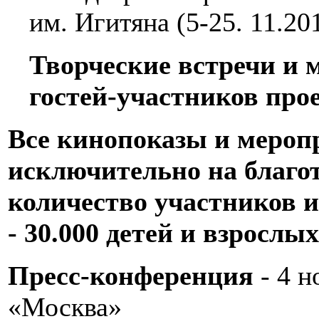
им. Игитяна (5-25. 11.201
Творческие встречи и 
гостей-участников прое
Все кинопоказы и мероп
исключительно на благо
количество участников и
- 30.000 детей и взрослых
Пресс-конференция
- 4 н
«Москва»