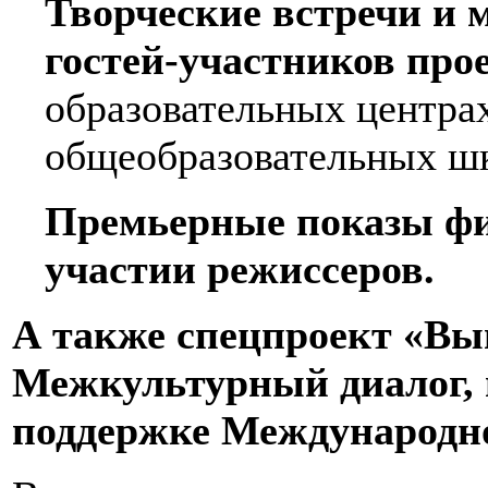
Творческие встречи и 
гостей-участников про
образовательных центра
общеобразовательных шко
Премьерные показы фи
участии режиссеров.
А также спецпроект «Вы
Межкультурный диалог, 
поддержке Международн