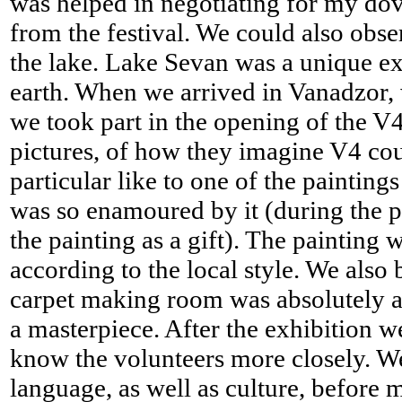
was helped in negotiating for my dov
from the festival. We could also obser
the lake. Lake Sevan was a unique exp
earth. When we arrived in Vanadzor, w
we took part in the opening of the V
pictures, of how they imagine V4 cou
particular like to one of the painting
was so enamoured by it (during the p
the painting as a gift). The painting
according to the local style. We also 
carpet making room was absolutely a
a masterpiece. After the exhibition w
know the volunteers more closely. We
language, as well as culture, before