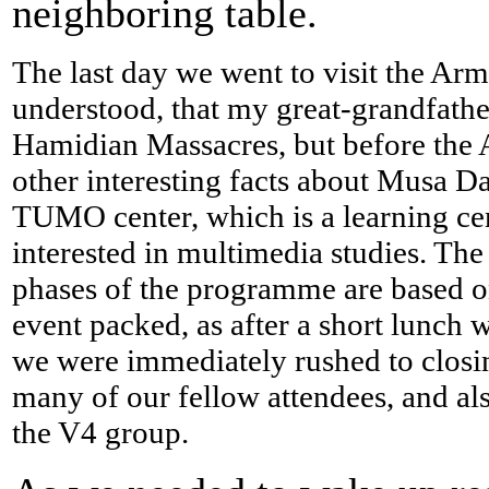
neighboring table.
The last day we went to visit the A
understood, that my great-grandfath
Hamidian Massacres, but before the 
other interesting facts about Musa D
TUMO center, which is a learning cen
interested in multimedia studies. The i
phases of the programme are based on 
event packed, as after a short lunch 
we were immediately rushed to closi
many of our fellow attendees, and al
the V4 group.