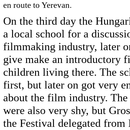
en route to Yerevan.
On the third day the Hunga
a local school for a discuss
filmmaking industry, later o
give make an introductory 
children living there. The s
first, but later on got very 
about the film industry. The 
were also very shy, but Gro
the Festival delegated from 