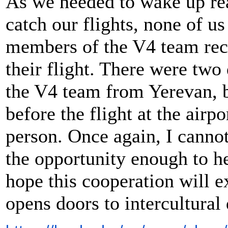
As we needed to wake up rea
catch our flights, none of us 
members of the V4 team rec
their flight. There were two
the V4 team from Yerevan, b
before the flight at the airp
person. Once again, I canno
the opportunity enough to he
hope this cooperation will e
opens doors to intercultural