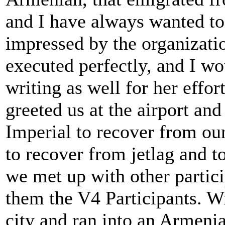
and I have always wanted to 
impressed by the organizatio
executed perfectly, and I wo
writing as well for her effor
greeted us at the airport an
Imperial to recover from our
to recover from jetlag and 
we met up with other partici
them the V4 Participants. W
city and ran into an Armeni