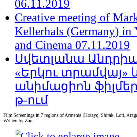
06.11.2019
Creative meeting of Mark
Kellerhals (Germany) in Y
and Cinema 07.11.2019
Սվետլանա Անդրիա
«Երկու տրամվայ» և
անիմացիոն ֆիլմեր
թ-ում
Film Screenings in 7 regions of Armenia (Kotayq, Shirak, Lori, Arag
Written by Zara