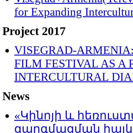
for Expanding Intercult
Project 2017
VISEGRAD-ARMENIA:
FILM FESTIVAL AS A
INTERCULTURAL DI
News
«Կինոյի և հեռուս
զարգմացման հայ