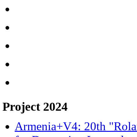
Project 2024
Armenia+V4: 20th "Rolan