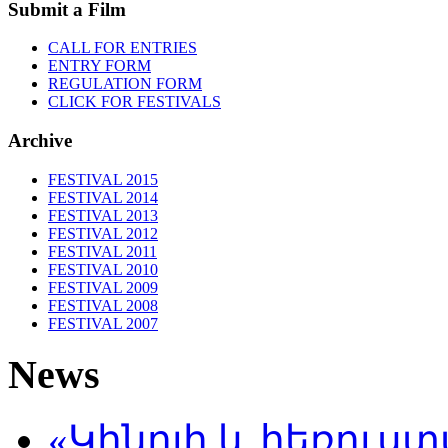
Submit a Film
CALL FOR ENTRIES
ENTRY FORM
REGULATION FORM
CLICK FOR FESTIVALS
Archive
FESTIVAL 2015
FESTIVAL 2014
FESTIVAL 2013
FESTIVAL 2012
FESTIVAL 2011
FESTIVAL 2010
FESTIVAL 2009
FESTIVAL 2008
FESTIVAL 2007
News
«Կինոյի և հեռուս