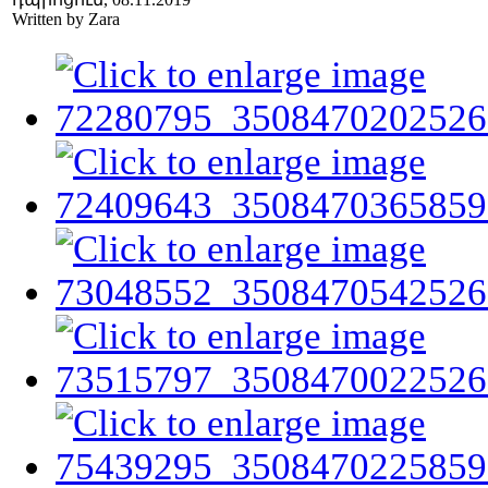
Written by Zara