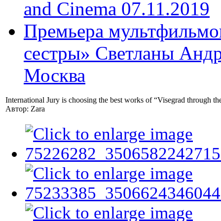
and Cinema 07.11.2019
Премьера мультфильмов
сестры» Светланы Андр
Москва
International Jury is choosing the best works of “Visegrad through 
Автор: Zara