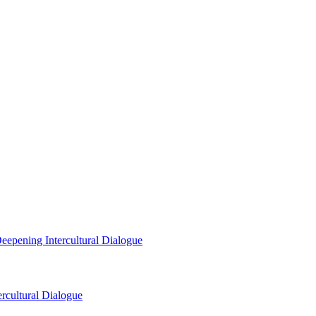
eepening Intercultural Dialogue
rcultural Dialogue