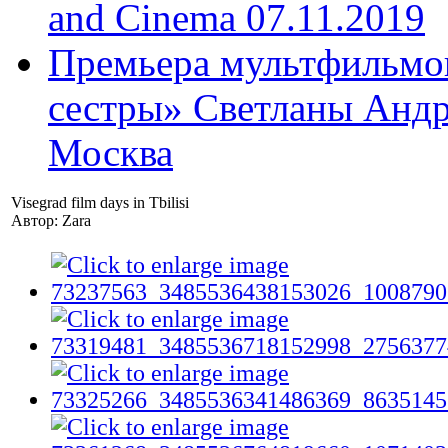
and Cinema 07.11.2019
Премьера мультфильмов
сестры» Светланы Андр
Москва
Visegrad film days in Tbilisi
Автор: Zara