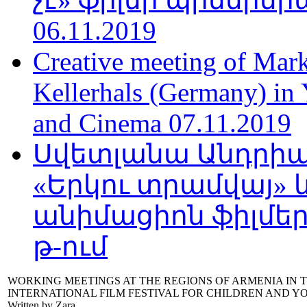
06.11.2019
Creative meeting of Mark
Kellerhals (Germany) in Y
and Cinema 07.11.2019
Սվետլանա Անդրիա
«Երկու տրամվայ» և
անիմացիոն ֆիլմեր
թ-ում
WORKING MEETINGS AT THE REGIONS OF ARMENIA IN 
INTERNATIONAL FILM FESTIVAL FOR CHILDREN AND Y
Written by Zara