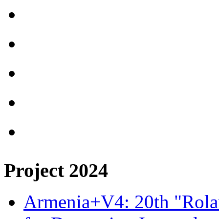
Project 2024
Armenia+V4: 20th "Rolan