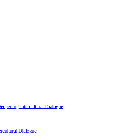
eepening Intercultural Dialogue
rcultural Dialogue