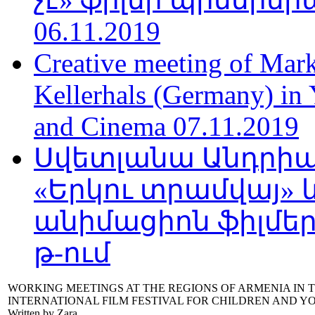
06.11.2019
Creative meeting of Mark
Kellerhals (Germany) in Y
and Cinema 07.11.2019
Սվետլանա Անդրիա
«Երկու տրամվայ» և
անիմացիոն ֆիլմեր
թ-ում
WORKING MEETINGS AT THE REGIONS OF ARMENIA IN 
INTERNATIONAL FILM FESTIVAL FOR CHILDREN AND Y
Written by Zara