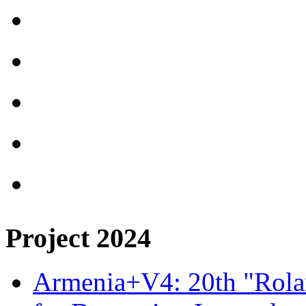
Project 2024
Armenia+V4: 20th "Rolan