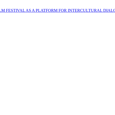
LM FESTIVAL AS A PLATFORM FOR INTERCULTURAL DIA