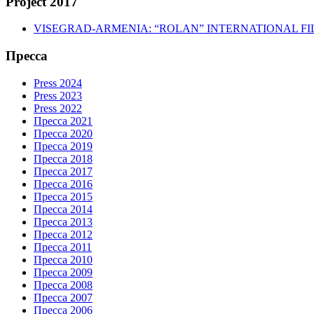
Project 2017
VISEGRAD-ARMENIA: “ROLAN” INTERNATIONAL FI
Пресса
Press 2024
Press 2023
Press 2022
Пресса 2021
Пресса 2020
Пресса 2019
Пресса 2018
Пресса 2017
Пресса 2016
Пресса 2015
Пресса 2014
Пресса 2013
Пресса 2012
Пресса 2011
Пресса 2010
Пресса 2009
Пресса 2008
Пресса 2007
Пресса 2006