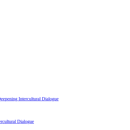
eepening Intercultural Dialogue
rcultural Dialogue