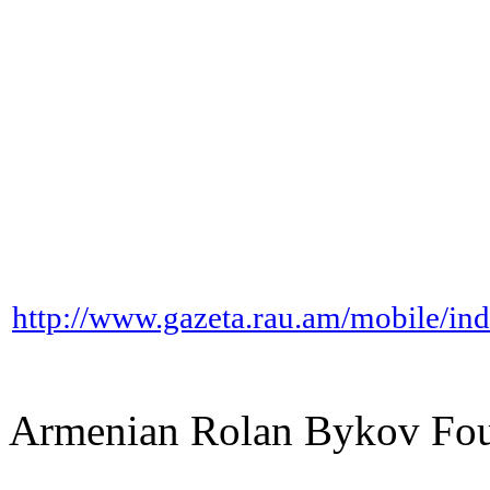
http://www.gazeta.rau.am/mobile/i
Armenian Rolan Bykov F