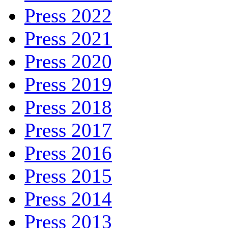
Press 2022
Press 2021
Press 2020
Press 2019
Press 2018
Press 2017
Press 2016
Press 2015
Press 2014
Press 2013