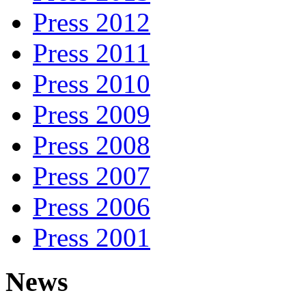
Press 2012
Press 2011
Press 2010
Press 2009
Press 2008
Press 2007
Press 2006
Press 2001
News