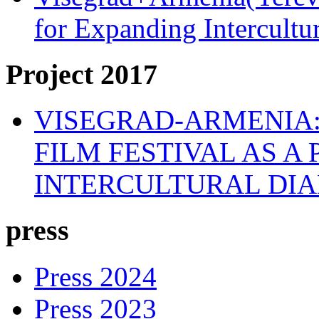
for Expanding Intercult
Project 2017
VISEGRAD-ARMENIA:
FILM FESTIVAL AS A
INTERCULTURAL DI
press
Press 2024
Press 2023