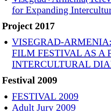
for Expanding Intercult
Project 2017
VISEGRAD-ARMENIA:
FILM FESTIVAL AS A
INTERCULTURAL DI
Festival 2009
FESTIVAL 2009
Adult Jury 2009