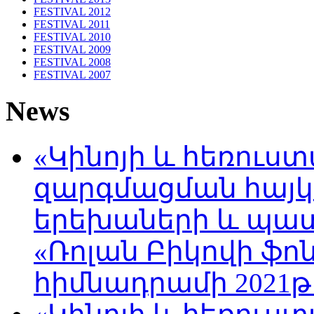
FESTIVAL 2012
FESTIVAL 2011
FESTIVAL 2010
FESTIVAL 2009
FESTIVAL 2008
FESTIVAL 2007
News
«Կինոյի և հեռուս
զարգմացման հայ
երեխաների և պա
«Ռոլան Բիկովի ֆո
հիմնադրամի 2021թ