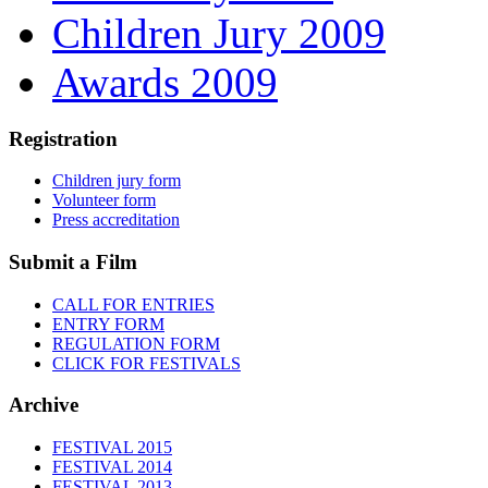
Children Jury 2009
Awards 2009
Registration
Children jury form
Volunteer form
Press accreditation
Submit a Film
CALL FOR ENTRIES
ENTRY FORM
REGULATION FORM
CLICK FOR FESTIVALS
Archive
FESTIVAL 2015
FESTIVAL 2014
FESTIVAL 2013