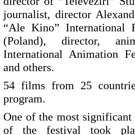
director of “Televeziri” St
journalist, director Alexan
“Ale Kino” International 
(Poland), director, an
International Animation F
and others.
54 films from 25 countrie
program.
One of the most significant
of the festival took p