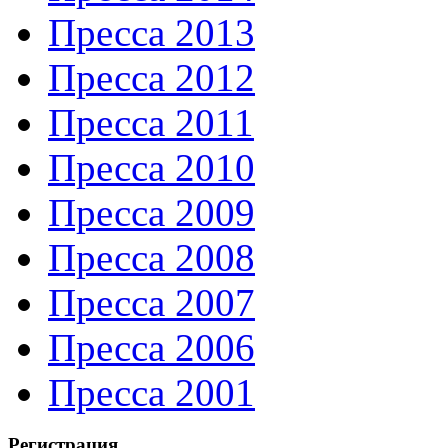
Пресса 2013
Пресса 2012
Пресса 2011
Пресса 2010
Пресса 2009
Пресса 2008
Пресса 2007
Пресса 2006
Пресса 2001
Регистрация