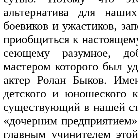
альтернатива для наших
боевиков и ужастиков, за
приобщиться к настоящему
сеющему разумное, до
мастером которого был уд
актер Ролан Быков. Име
детского и юношеского к
существующий в нашей ст
«дочерним предприятием»
главным учинителем этой