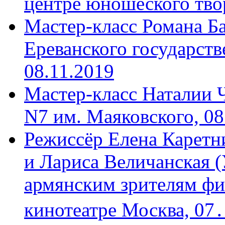
центре юношеского твор
Мастер-класс Романа Ба
Ереванского государств
08.11.2019
Мастер-класс Наталии 
N7 им. Маяковского, 08
Режиссёр Елена Каретн
и Лариса Величанская (
армянским зрителям фи
кинотеатре Москва, 07