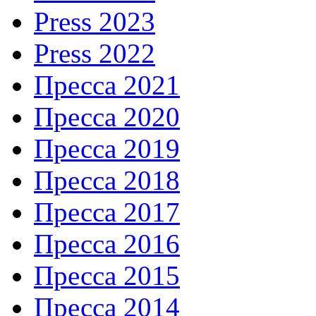
Press 2023
Press 2022
Пресса 2021
Пресса 2020
Пресса 2019
Пресса 2018
Пресса 2017
Пресса 2016
Пресса 2015
Пресса 2014