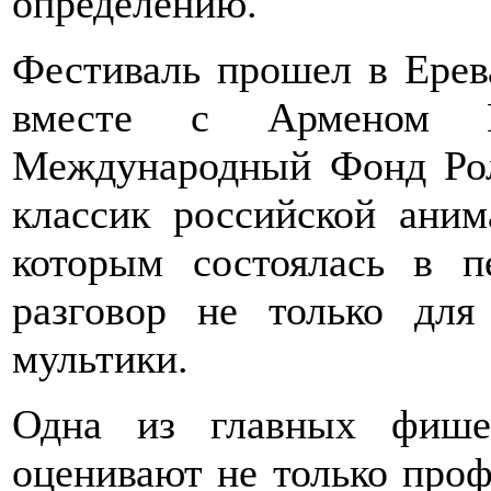
определению.
Фестиваль прошел в Ерева
вместе с Арменом Ме
Международный Фонд Рол
классик российской аним
которым состоялась в 
разговор не только для
мультики.
Одна из главных фише
оценивают не только проф