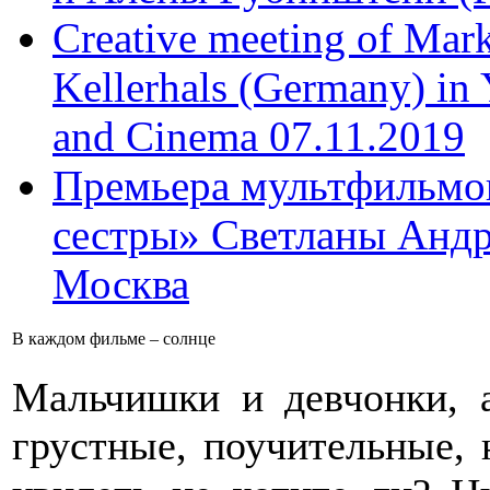
Creative meeting of Mark
Kellerhals (Germany) in Y
and Cinema 07.11.2019
Премьера мультфильмов
сестры» Светланы Андр
Москва
В каждом фильме – солнце
Мальчишки и девчонки, а
грустные, поучительные, 