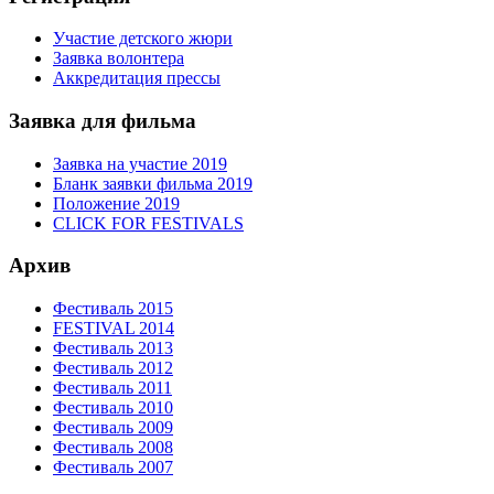
Участие детского жюри
Заявка волонтера
Аккредитация прессы
Заявка для фильма
Заявка на участие 2019
Бланк заявки фильма 2019
Положение 2019
CLICK FOR FESTIVALS
Архив
Фестиваль 2015
FESTIVAL 2014
Фестиваль 2013
Фестиваль 2012
Фестиваль 2011
Фестиваль 2010
Фестиваль 2009
Фестиваль 2008
Фестиваль 2007