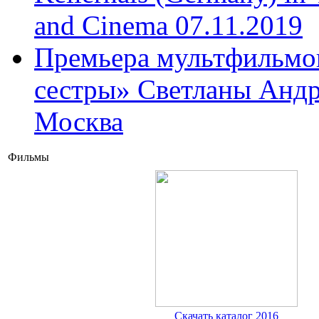
and Cinema 07.11.2019
Премьера мультфильмов
сестры» Светланы Андр
Москва
Фильмы
Скачать каталог 2016