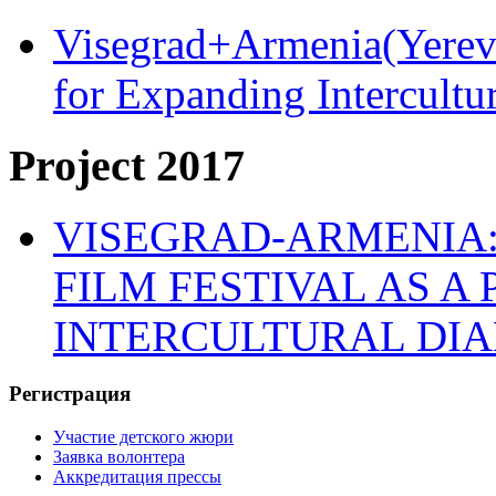
Visegrad+Armenia(Yereva
for Expanding Intercult
Project 2017
VISEGRAD-ARMENIA:
FILM FESTIVAL AS A
INTERCULTURAL DI
Регистрация
Участие детского жюри
Заявка волонтера
Аккредитация прессы