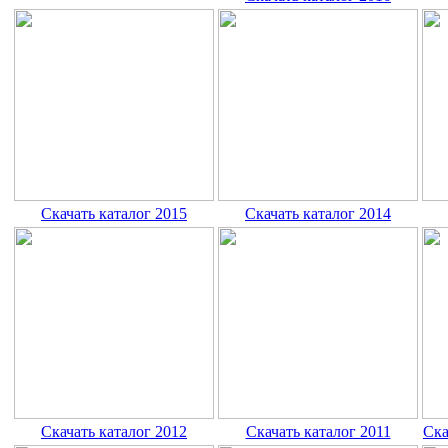
Скачать каталог 2015
Скачать каталог 2014
Скачать каталог 2012
Скачать каталог 2011
Ска