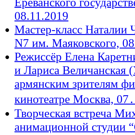
Ереванского государств
08.11.2019
Мастер-класс Наталии 
N7 им. Маяковского, 08
Режиссёр Елена Каретн
и Лариса Величанская (
армянским зрителям фи
кинотеатре Москва, 07
Творческая встреча Мих
анимационной студии “