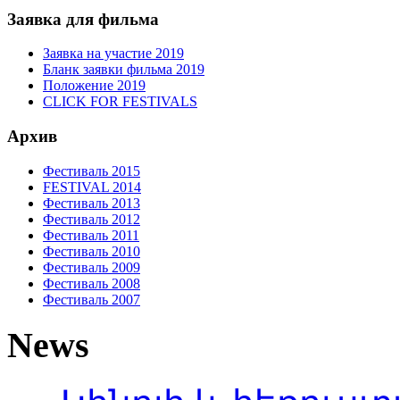
Заявка для фильма
Заявка на участие 2019
Бланк заявки фильма 2019
Положение 2019
CLICK FOR FESTIVALS
Архив
Фестиваль 2015
FESTIVAL 2014
Фестиваль 2013
Фестиваль 2012
Фестиваль 2011
Фестиваль 2010
Фестиваль 2009
Фестиваль 2008
Фестиваль 2007
News