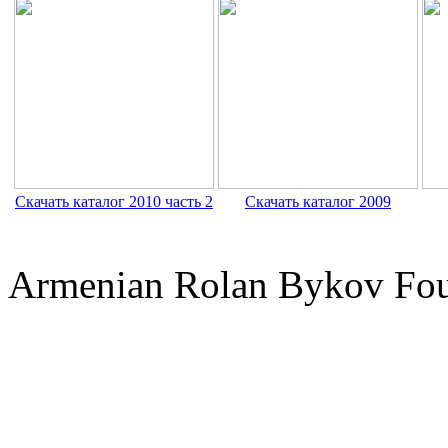
Скачать каталог 2010 часть 2
Скачать каталог 2009
Armenian Rolan Bykov F