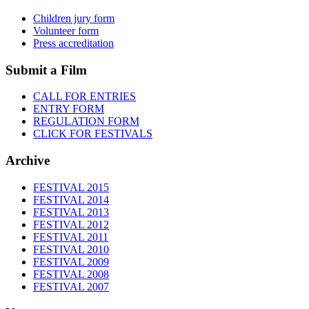
Children jury form
Volunteer form
Press accreditation
Submit a Film
CALL FOR ENTRIES
ENTRY FORM
REGULATION FORM
CLICK FOR FESTIVALS
Archive
FESTIVAL 2015
FESTIVAL 2014
FESTIVAL 2013
FESTIVAL 2012
FESTIVAL 2011
FESTIVAL 2010
FESTIVAL 2009
FESTIVAL 2008
FESTIVAL 2007