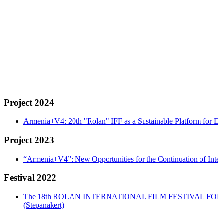
Project 2024
Armenia+V4: 20th "Rolan" IFF as a Sustainable Platform for D
Project 2023
“Armenia+V4”: New Opportunities for the Continuation of Inte
Festival 2022
The 18th ROLAN INTERNATIONAL FILM FESTIVAL FOR CHIL
(Stepanakert)